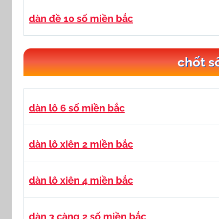
dàn đề 10 số miền bắc
chốt s
dàn lô 6 số miền bắc
dàn lô xiên 2 miền bắc
dàn lô xiên 4 miền bắc
dàn 3 càng 2 số miền bắc