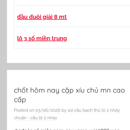
đầu đuôi giải 8 mt
lô 3 số miền trung
chốt hôm nay cặp xíu chủ mn cao
cấp
Posted on
03/06/2026
by
soi cầu bạch thủ lô 2 nháy
chuẩn - cầu lô 2 nháy