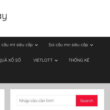
áy
i cầu mt siêu cấp
Soi cầu mn siêu cấp
QUẢ XỔ SỐ
VIETLOTT
THỐNG KÊ
Search