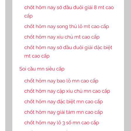
chốt hôm nay sớ đầu đuôi giải 8 mt cao
cấp
chốt hôm nay song thủ lô mt cao cấp
chốt hôm nay xíu chủ mt cao cấp
chốt hôm nay sớ đầu đuôi giải đặc biệt
mt cao cấp
Soi cầu mn siêu cấp
chốt hôm nay bao lô mn cao cấp
chốt hôm nay cặp xíu chủ mn cao cấp
chốt hôm nay đặc biệt mn cao cấp
chốt hôm nay giải tám mn cao cấp
chốt hôm nay lô 3 số mn cao cấp