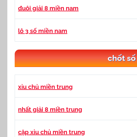
đuôi giải 8 miền nam
lô 3 số miền nam
chốt số
xỉu chủ miền trung
nhất giải 8 miền trung
cặp xỉu chủ miền trung