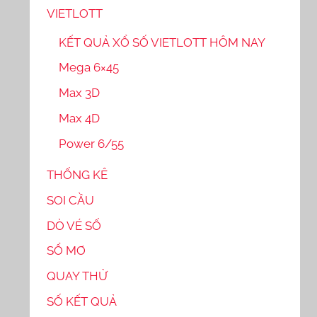
VIETLOTT
KẾT QUẢ XỔ SỐ VIETLOTT HÔM NAY
Mega 6×45
Max 3D
Max 4D
Power 6/55
THỐNG KÊ
SOI CẦU
DÒ VÉ SỐ
SỔ MƠ
QUAY THỬ
SỐ KẾT QUẢ