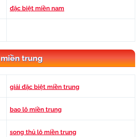
đặc biệt miền nam
 miền trung
giải đặc biệt miền trung
bao lô miền trung
song thủ lô miền trung