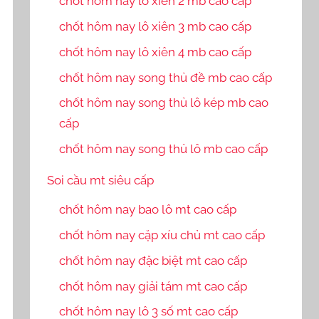
chốt hôm nay lô xiên 2 mb cao cấp
chốt hôm nay lô xiên 3 mb cao cấp
chốt hôm nay lô xiên 4 mb cao cấp
chốt hôm nay song thủ đề mb cao cấp
chốt hôm nay song thủ lô kép mb cao
cấp
chốt hôm nay song thủ lô mb cao cấp
Soi cầu mt siêu cấp
chốt hôm nay bao lô mt cao cấp
chốt hôm nay cặp xíu chủ mt cao cấp
chốt hôm nay đặc biệt mt cao cấp
chốt hôm nay giải tám mt cao cấp
chốt hôm nay lô 3 số mt cao cấp