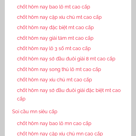
chốt hôm nay bao lô mt cao cấp
chốt hôm nay cặp xíu chủ mt cao cấp
chốt hôm nay đặc biệt mt cao cấp
chốt hôm nay giải tám mt cao cấp
chốt hôm nay lô 3 số mt cao cấp
chốt hôm nay sớ đầu đuôi giải 8 mt cao cấp
chốt hôm nay song thủ lô mt cao cấp
chốt hôm nay xíu chủ mt cao cấp
chốt hôm nay sớ đầu đuôi giải đặc biệt mt cao
cấp
Soi cầu mn siêu cấp
chốt hôm nay bao lô mn cao cấp
chốt hôm nay cặp xíu chủ mn cao cấp