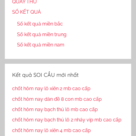
QUAY THỬ
SỐ KẾT QUẢ
Số kết quả miền bắc
Số kết quả miền trung
Số kết quả miền nam
Kết quả SOI CẦU mới nhất
chốt hôm nay lô xiên 2 mb cao cấp
chốt hôm nay dàn đề 8 con mb cao cấp
chốt hôm nay bạch thủ lô mb cao cấp
chốt hôm nay bạch thủ lô 2 nháy víp mb cao cấp
chốt hôm nay lô xiên 4 mb cao cấp