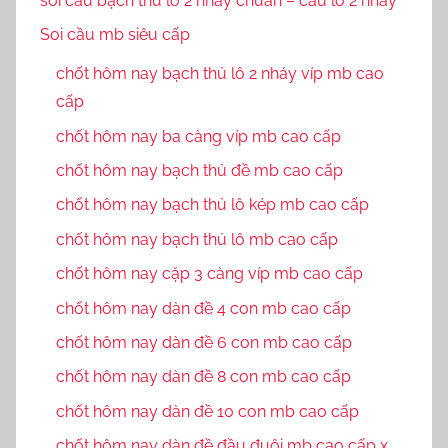
soi cầu bạch thủ lô 2 nháy chuẩn – cầu lô 2 nháy
Soi cầu mb siêu cấp
chốt hôm nay bạch thủ lô 2 nháy víp mb cao
cấp
chốt hôm nay ba càng víp mb cao cấp
chốt hôm nay bạch thủ đề mb cao cấp
chốt hôm nay bạch thủ lô kép mb cao cấp
chốt hôm nay bạch thủ lô mb cao cấp
chốt hôm nay cặp 3 càng víp mb cao cấp
chốt hôm nay dàn đề 4 con mb cao cấp
chốt hôm nay dàn đề 6 con mb cao cấp
chốt hôm nay dàn đề 8 con mb cao cấp
chốt hôm nay dàn đề 10 con mb cao cấp
chốt hôm nay dàn đề đầu đuôi mb cao cấp x