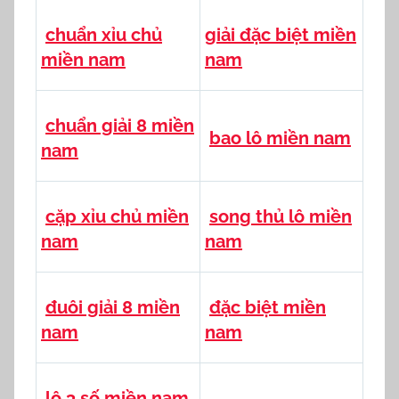
chuẩn xỉu chủ
giải đặc biệt miền
miền nam
nam
chuẩn giải 8 miền
bao lô miền nam
nam
cặp xỉu chủ miền
song thủ lô miền
nam
nam
đuôi giải 8 miền
đặc biệt miền
nam
nam
lô 3 số miền nam