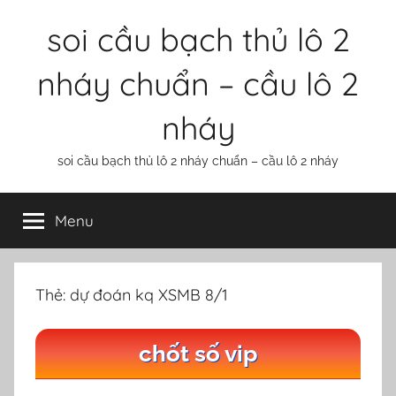
Skip
soi cầu bạch thủ lô 2
to
content
nháy chuẩn – cầu lô 2
nháy
soi cầu bạch thủ lô 2 nháy chuẩn – cầu lô 2 nháy
Menu
Thẻ:
dự đoán kq XSMB 8/1
chốt số vip