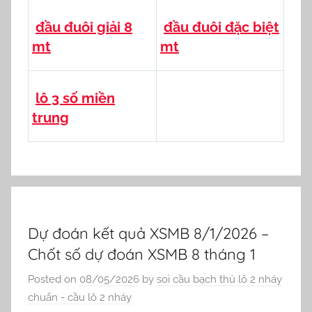
đầu đuôi giải 8
đầu đuôi đặc biệt
mt
mt
lô 3 số miền
trung
Dự đoán kết quả XSMB 8/1/2026 –
Chốt số dự đoán XSMB 8 tháng 1
Posted on
08/05/2026
by
soi cầu bạch thủ lô 2 nháy
chuẩn - cầu lô 2 nháy