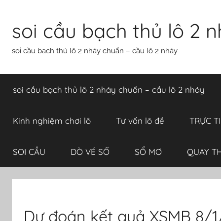
Skip
to
soi cầu bạch thủ lô 2 
content
soi cầu bạch thủ lô 2 nháy chuẩn – cầu lô 2 nháy
soi cầu bạch thủ lô 2 nháy chuẩn – cầu lô 2 nháy
Kinh nghiệm chơi lô
Tư vấn lô đề
TRỰC T
SOI CẦU
DÒ VÉ SỐ
SỔ MƠ
QUAY T
Dự đoán kết quả XSMB 8/1