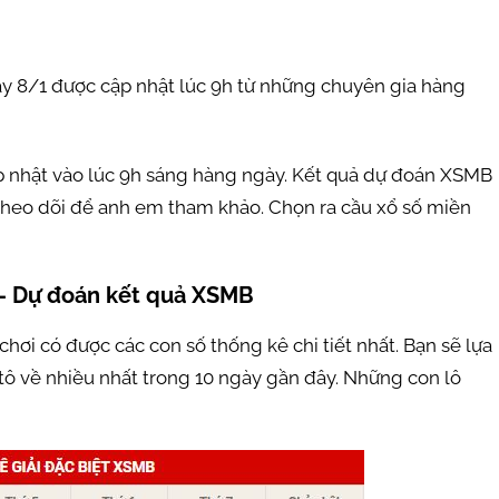
ày 8/1 được cập nhật lúc 9h từ những chuyên gia hàng
p nhật vào lúc 9h sáng hàng ngày. Kết quả dự đoán XSMB
theo dõi để anh em tham khảo. Chọn ra cầu xổ số miền
– Dự đoán kết quả XSMB
i có được các con số thống kê chi tiết nhất. Bạn sẽ lựa
ô về nhiều nhất trong 10 ngày gần đây. Những con lô