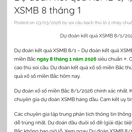
XSMB 8 tháng 1
Posted on
03/03/2026
by
soi cầu bạch thủ lô 2 nháy chuẩ
Dự đoán kết quả XSMB 8/1/202
Dự đoán kết quả XSMB 8/1 – Dự đoán kết quả XSMB
miền Bắc
ngày 8 tháng 1 năm 2026
siêu chuẩn ⭐. 
cao thủ soi cầu. Dự đoán kết quả xổ số miền Bắc th
quả xổ số miền Bắc hôm nay.
Dự đoán xổ số miền Bắc 8/1/2026 chính xác nhất. 
chuyên gia dự đoán XSMB hàng đầu. Cam kết uy tín
Các chuyên gia tập trung phân tích thông tin thốn
dễ trúng nhất. Dự đoán đầu đuôi số đề (giải đặc biệt)
Bắc không bao giờ lỗ. Xem ngay Dự đoán XSMB 8/1