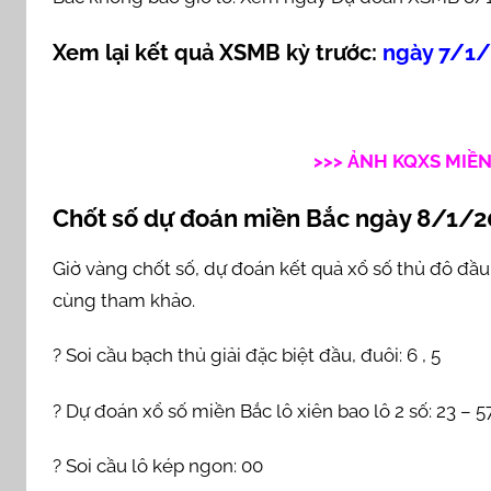
Xem lại kết quả XSMB kỳ trước:
ngày 7/1/
>>> ẢNH KQXS MIỀ
Chốt số dự đoán miền Bắc ngày 8/1/2
Giờ vàng chốt số, dự đoán kết quả xổ số thủ đô đầ
cùng tham khảo.
? Soi cầu bạch thủ giải đặc biệt đầu, đuôi: 6 , 5
? Dự đoán xổ số miền Bắc lô xiên bao lô 2 số: 23 – 5
? Soi cầu lô kép ngon: 00