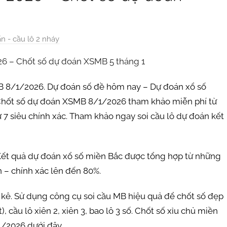
n - cầu lô 2 nháy
6 – Chốt số dự đoán XSMB 5 tháng 1
 8/1/2026. Dự đoán số đề hôm nay – Dự đoán xổ số
Chốt số dự đoán XSMB 8/1/2026 tham khảo miễn phí từ
ứ 7 siêu chính xác. Tham khảo ngay soi cầu lô dự đoán kết
Kết quả dự đoán xổ số miền Bắc được tổng hợp từ những
 – chính xác lên đến 80%.
g kê. Sử dụng công cụ soi cầu MB hiệu quả để chốt số đẹp
, cầu lô xiên 2, xiên 3, bao lô 3 số. Chốt số xỉu chủ miền
/2026 dưới đây.