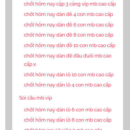
chốt hôm nay cặp 3 càng víp mb cao cấp
chốt hôm nay dàn đề 4 con mb cao cấp
chốt hôm nay dàn đề 6 con mb cao cấp
chốt hôm nay dàn đề 8 con mb cao cấp
chốt hôm nay dàn đề 10 con mb cao cấp
chốt hôm nay dàn đề đầu đuôi mb cao
cấp x
chốt hôm nay dàn lô 10 con mb cao cấp
chốt hôm nay dàn lô 4 con mb cao cấp
Soi cầu mb vip
chốt hôm nay dàn lô 6 con mb cao cấp
chốt hôm nay dàn lô 8 con mb cao cấp