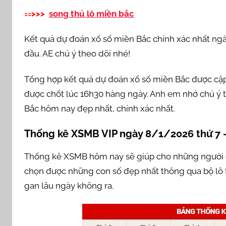
==>>>
song thủ lô miền bắc
Kết quả dự đoán xổ số miền Bắc chính xác nhất ng
đầu. AE chú ý theo dõi nhé!
Tổng hợp kết quả dự đoán xổ số miền Bắc được cậ
được chốt lúc 16h30 hàng ngày. Anh em nhớ chú ý 
Bắc hôm nay đẹp nhất, chính xác nhất.
Thống kê XSMB VIP ngày 8/1/2026 thứ 7 
Thống kê XSMB hôm nay sẽ giúp cho những người chơ
chọn được những con số đẹp nhất thông qua bộ lô t
gan lâu ngày không ra.