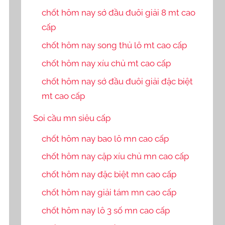
chốt hôm nay sớ đầu đuôi giải 8 mt cao
cấp
chốt hôm nay song thủ lô mt cao cấp
chốt hôm nay xíu chủ mt cao cấp
chốt hôm nay sớ đầu đuôi giải đặc biệt
mt cao cấp
Soi cầu mn siêu cấp
chốt hôm nay bao lô mn cao cấp
chốt hôm nay cặp xíu chủ mn cao cấp
chốt hôm nay đặc biệt mn cao cấp
chốt hôm nay giải tám mn cao cấp
chốt hôm nay lô 3 số mn cao cấp