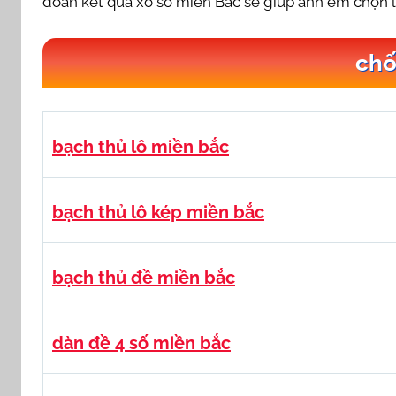
đoán kết quả xổ số miền Bắc sẽ giúp anh em chọn 
chố
bạch thủ lô miền bắc
bạch thủ lô kép miền bắc
bạch thủ đề miền bắc
dàn đề 4 số miền bắc