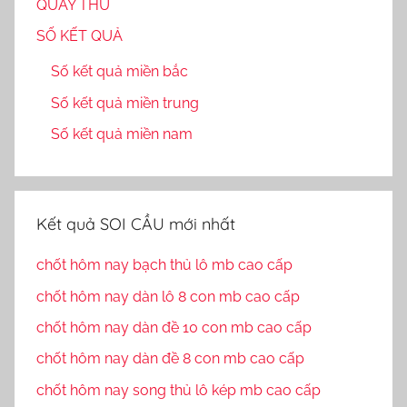
QUAY THỬ
SỐ KẾT QUẢ
Số kết quả miền bắc
Số kết quả miền trung
Số kết quả miền nam
Kết quả SOI CẦU mới nhất
chốt hôm nay bạch thủ lô mb cao cấp
chốt hôm nay dàn lô 8 con mb cao cấp
chốt hôm nay dàn đề 10 con mb cao cấp
chốt hôm nay dàn đề 8 con mb cao cấp
chốt hôm nay song thủ lô kép mb cao cấp