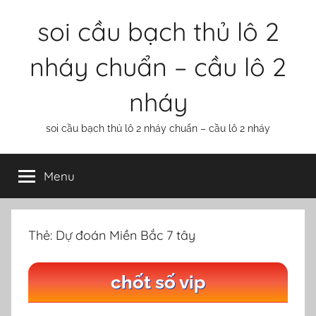
Skip
soi cầu bạch thủ lô 2
to
content
nháy chuẩn – cầu lô 2
nháy
soi cầu bạch thủ lô 2 nháy chuẩn – cầu lô 2 nháy
Menu
Thẻ:
Dự đoán Miền Bắc 7 tây
chốt số vip