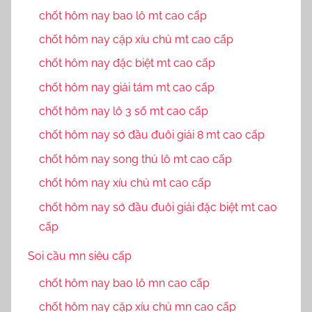
chốt hôm nay bao lô mt cao cấp
chốt hôm nay cặp xíu chủ mt cao cấp
chốt hôm nay đặc biệt mt cao cấp
chốt hôm nay giải tám mt cao cấp
chốt hôm nay lô 3 số mt cao cấp
chốt hôm nay sớ đầu đuôi giải 8 mt cao cấp
chốt hôm nay song thủ lô mt cao cấp
chốt hôm nay xíu chủ mt cao cấp
chốt hôm nay sớ đầu đuôi giải đặc biệt mt cao
cấp
Soi cầu mn siêu cấp
chốt hôm nay bao lô mn cao cấp
chốt hôm nay cặp xíu chủ mn cao cấp