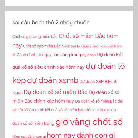
soi cầu bạch thủ 2 nháy chuẩn
Chốt số miền Bắc hôm
Chốt số giờ vàng miền bắc
nay
Chốt số đẹp miền Bắc
Cách bắt lô chuẩn theo ngày
cách tính
Dự đoán kết
Cách đánh lô ngày nào cũng trúng
dự đoán
lô
dự đoán lô
quả xổ số siêu chính xác hôm nay
kép
dự đoán xsmb
Dự đoán XSMB Minh
Dự đoán xổ số miền Bắc
Dự đoán xổ số
Ngọc
miền Bắc chính xác hôm nay
Dự đoán xổ số miền Bắc thứ
dự
sáu Dự đoán xsmb kết quả xổ số miền bắc siêu chính xác
giờ vàng chốt số
đoán xổ số miền trung
hôm nay đánh con gì
Hôm nay đánh con gì