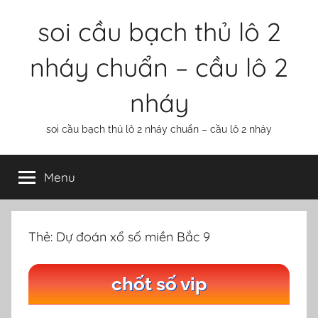
Skip
soi cầu bạch thủ lô 2
to
content
nháy chuẩn – cầu lô 2
nháy
soi cầu bạch thủ lô 2 nháy chuẩn – cầu lô 2 nháy
Menu
Thẻ:
Dự đoán xổ số miền Bắc 9
chốt số vip