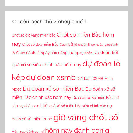
soi cầu bạch thủ 2 nháy chuẩn
Chốt số miền Bắc hôm
Chốt số giờ vàng miền bắc
nay
Chốt số đẹp miền Bắc
Cách bắt lô chuẩn theo ngày
cách tính
Dự đoán kết
Cách đánh lô ngày nào cũng trúng
dự đoán
lô
dự đoán lô
quả xổ số siêu chính xác hôm nay
kép
dự đoán xsmb
Dự đoán XSMB Minh
Dự đoán xổ số miền Bắc
Dự đoán xổ số
Ngọc
miền Bắc chính xác hôm nay
Dự đoán xổ số miền Bắc thứ
dự
sáu Dự đoán xsmb kết quả xổ số miền bắc siêu chính xác
giờ vàng chốt số
đoán xổ số miền trung
hôm nay đánh con gì
Hôm nay đánh con gì