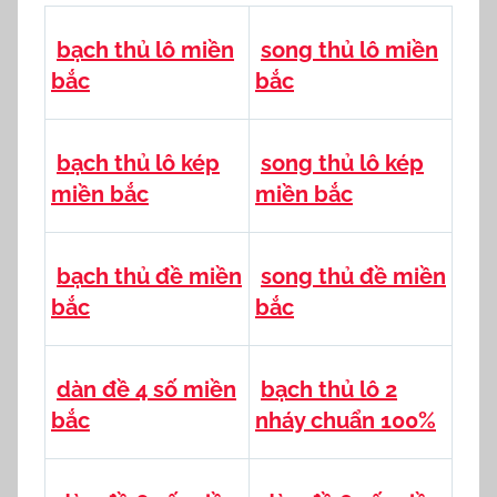
bạch thủ lô miền
song thủ lô miền
bắc
bắc
bạch thủ lô kép
song thủ lô kép
miền bắc
miền bắc
bạch thủ đề miền
song thủ đề miền
bắc
bắc
dàn đề 4 số miền
bạch thủ lô 2
bắc
nháy chuẩn 100%