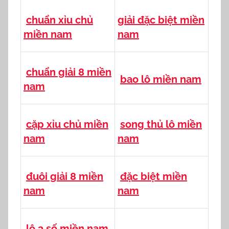
chuẩn xỉu chủ
giải đặc biệt miền
miền nam
nam
chuẩn giải 8 miền
bao lô miền nam
nam
cặp xỉu chủ miền
song thủ lô miền
nam
nam
đuôi giải 8 miền
đặc biệt miền
nam
nam
lô 3 số miền nam