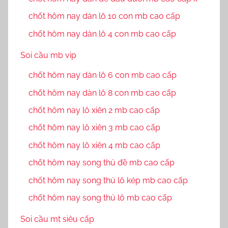
chốt hôm nay dàn lô 10 con mb cao cấp
chốt hôm nay dàn lô 4 con mb cao cấp
Soi cầu mb vip
chốt hôm nay dàn lô 6 con mb cao cấp
chốt hôm nay dàn lô 8 con mb cao cấp
chốt hôm nay lô xiên 2 mb cao cấp
chốt hôm nay lô xiên 3 mb cao cấp
chốt hôm nay lô xiên 4 mb cao cấp
chốt hôm nay song thủ đề mb cao cấp
chốt hôm nay song thủ lô kép mb cao cấp
chốt hôm nay song thủ lô mb cao cấp
Soi cầu mt siêu cấp