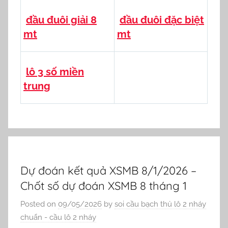
đầu đuôi giải 8
đầu đuôi đặc biệt
mt
mt
lô 3 số miền
trung
Dự đoán kết quả XSMB 8/1/2026 –
Chốt số dự đoán XSMB 8 tháng 1
Posted on
09/05/2026
by
soi cầu bạch thủ lô 2 nháy
chuẩn - cầu lô 2 nháy