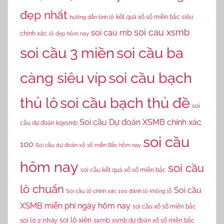
đẹp nhất
kết quả xổ số miền bắc siêu
hướng dẫn tính lô
soi cau xsmb
soi cau mb
chính xác
lô đẹp hôm nay
soi cầu 3 miền
soi cầu ba
càng siêu víp
soi cầu bạch
thủ lô
soi cầu bạch thủ đề
soi
Soi cầu Dự đoán XSMB chính xác
cầu dự đoán kqxsmb
soi cầu
100
Soi cầu dự đoán xổ số miền Bắc hôm nay
hôm nay
soi cầu
soi cầu kết quả xổ số miền bắc
lô chuẩn
Soi cầu
Soi cầu lô chính xác 100 đánh lô không lỗ
XSMB miễn phí ngày hôm nay
soi cầu xổ số miền bắc
soi lo 2 nháy
soi lô xiên
sxmb
xsmb dự đoán xổ số miền bắc