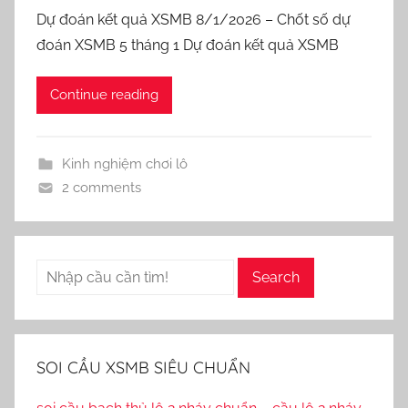
Dự đoán kết quả XSMB 8/1/2026 – Chốt số dự
đoán XSMB 5 tháng 1 Dự đoán kết quả XSMB
Continue reading
Kinh nghiệm chơi lô
2 comments
Search
SOI CẦU XSMB SIÊU CHUẨN