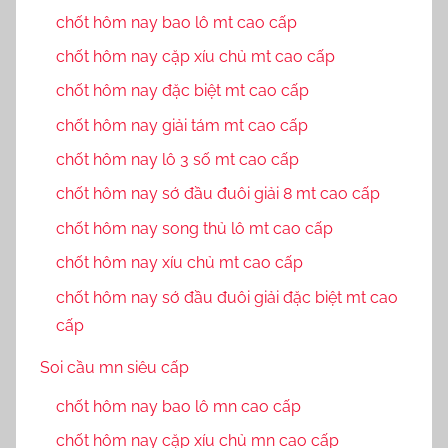
chốt hôm nay bao lô mt cao cấp
chốt hôm nay cặp xíu chủ mt cao cấp
chốt hôm nay đặc biệt mt cao cấp
chốt hôm nay giải tám mt cao cấp
chốt hôm nay lô 3 số mt cao cấp
chốt hôm nay sớ đầu đuôi giải 8 mt cao cấp
chốt hôm nay song thủ lô mt cao cấp
chốt hôm nay xíu chủ mt cao cấp
chốt hôm nay sớ đầu đuôi giải đặc biệt mt cao
cấp
Soi cầu mn siêu cấp
chốt hôm nay bao lô mn cao cấp
chốt hôm nay cặp xíu chủ mn cao cấp