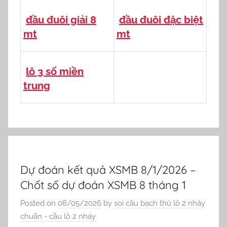
đầu đuôi giải 8
đầu đuôi đặc biệt
mt
mt
lô 3 số miền
trung
Dự đoán kết quả XSMB 8/1/2026 –
Chốt số dự đoán XSMB 8 tháng 1
Posted on
08/05/2026
by
soi cầu bạch thủ lô 2 nháy
chuẩn - cầu lô 2 nháy