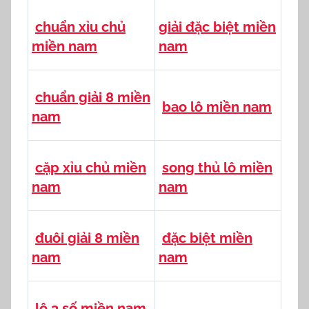
chuẩn xỉu chủ
giải đặc biệt miền
miền nam
nam
chuẩn giải 8 miền
bao lô miền nam
nam
cặp xỉu chủ miền
song thủ lô miền
nam
nam
đuôi giải 8 miền
đặc biệt miền
nam
nam
lô 3 số miền nam