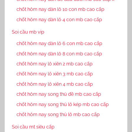
chốt hôm nay dàn lô 10 con mb cao cấp
chốt hôm nay dàn lô 4 con mb cao cấp
Soi cầu mb vip
chốt hôm nay dàn lô 6 con mb cao cấp
chốt hôm nay dàn lô 8 con mb cao cấp
chốt hôm nay lô xiên 2 mb cao cấp
chốt hôm nay lô xiên 3 mb cao cấp
chốt hôm nay lô xiên 4 mb cao cấp
chốt hôm nay song thủ đề mb cao cấp
chốt hôm nay song thủ lô kép mb cao cấp
chốt hôm nay song thủ lô mb cao cấp
Soi cầu mt siêu cấp