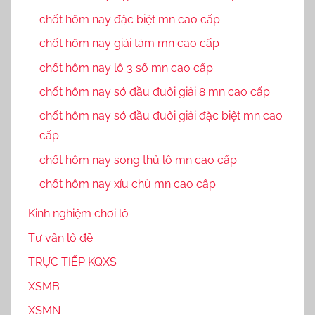
chốt hôm nay đặc biệt mn cao cấp
chốt hôm nay giải tám mn cao cấp
chốt hôm nay lô 3 số mn cao cấp
chốt hôm nay sớ đầu đuôi giải 8 mn cao cấp
chốt hôm nay sớ đầu đuôi giải đặc biệt mn cao
cấp
chốt hôm nay song thủ lô mn cao cấp
chốt hôm nay xíu chủ mn cao cấp
Kinh nghiệm chơi lô
Tư vấn lô đề
TRỰC TIẾP KQXS
XSMB
XSMN