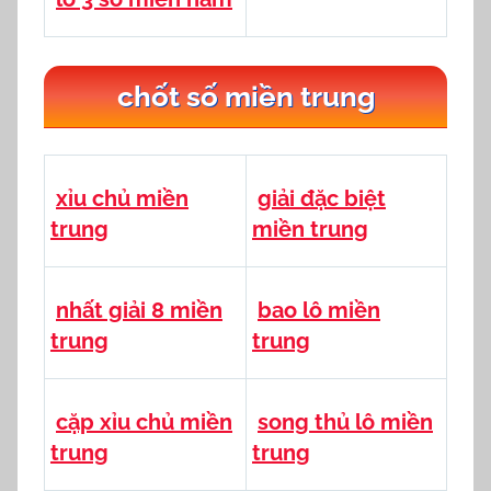
chốt số miền trung
xỉu chủ miền
giải đặc biệt
trung
miền trung
nhất giải 8 miền
bao lô miền
trung
trung
cặp xỉu chủ miền
song thủ lô miền
trung
trung