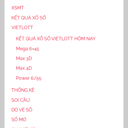
XSMT
KẾT QUẢ XỔ SỐ
VIETLOTT
KẾT QUẢ XỔ SỐ VIETLOTT HÔM NAY
Mega 6×45
Max 3D
Max 4D
Power 6/55
THỐNG KÊ
SOI CẦU
DÒ VÉ SỐ
SỔ MƠ