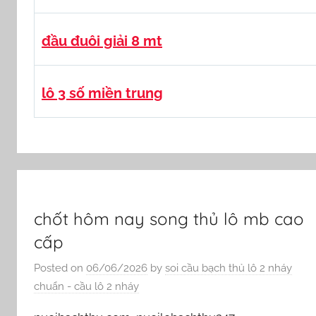
đầu đuôi giải 8 mt
lô 3 số miền trung
chốt hôm nay song thủ lô mb cao
cấp
Posted on
06/06/2026
by
soi cầu bạch thủ lô 2 nháy
chuẩn - cầu lô 2 nháy