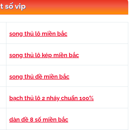
t số vip
song thủ lô miền bắc
song thủ lô kép miền bắc
song thủ đề miền bắc
bạch thủ lô 2 nháy chuẩn 100%
dàn đề 8 số miền bắc