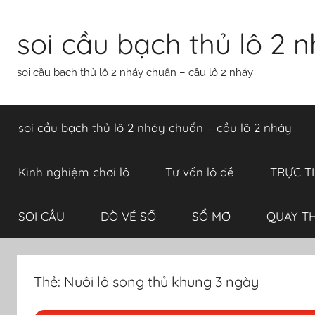
Skip
to
soi cầu bạch thủ lô 2 
content
soi cầu bạch thủ lô 2 nháy chuẩn – cầu lô 2 nháy
soi cầu bạch thủ lô 2 nháy chuẩn – cầu lô 2 nháy
Kinh nghiệm chơi lô
Tư vấn lô đề
TRỰC T
SOI CẦU
DÒ VÉ SỐ
SỔ MƠ
QUAY T
Thẻ:
Nuôi lô song thủ khung 3 ngày