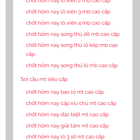
chốt hôm nay lô xiên 2 mb cao cấp
chốt hôm nay lô xiên 3 mb cao cấp
chốt hôm nay lô xiên 4 mb cao cấp
chốt hôm nay song thủ đề mb cao cấp
chốt hôm nay song thủ lô kép mb cao
cấp
chốt hôm nay song thủ lô mb cao cấp
Soi cầu mt siêu cấp
chốt hôm nay bao lô mt cao cấp
chốt hôm nay cặp xíu chủ mt cao cấp
chốt hôm nay đặc biệt mt cao cấp
chốt hôm nay giải tám mt cao cấp
chốt hôm nay lô 3 số mt cao cấp