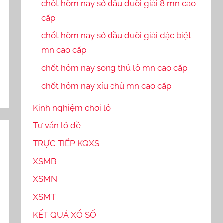
chốt hôm nay sớ đầu đuôi giải 8 mn cao
cấp
chốt hôm nay sớ đầu đuôi giải đặc biệt
mn cao cấp
chốt hôm nay song thủ lô mn cao cấp
chốt hôm nay xíu chủ mn cao cấp
Kinh nghiệm chơi lô
Tư vấn lô đề
TRỰC TIẾP KQXS
XSMB
XSMN
XSMT
KẾT QUẢ XỔ SỐ