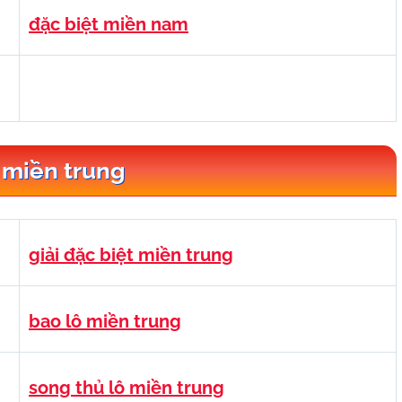
đặc biệt miền nam
 miền trung
giải đặc biệt miền trung
bao lô miền trung
song thủ lô miền trung