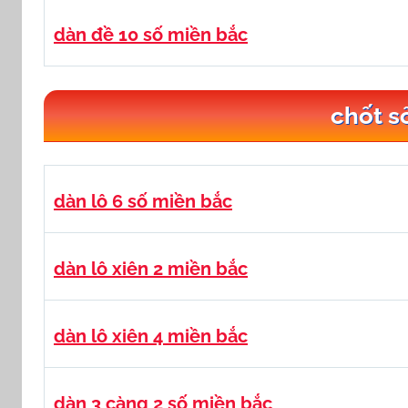
dàn đề 10 số miền bắc
chốt s
dàn lô 6 số miền bắc
dàn lô xiên 2 miền bắc
dàn lô xiên 4 miền bắc
dàn 3 càng 2 số miền bắc