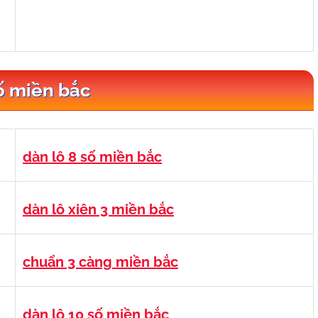
ố miền bắc
dàn lô 8 số miền bắc
dàn lô xiên 3 miền bắc
chuẩn 3 càng miền bắc
dàn lô 10 số miền bắc