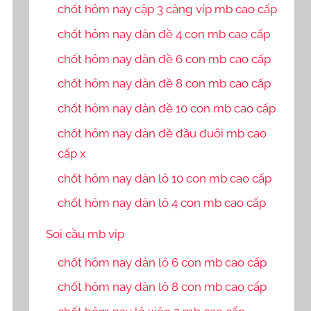
chốt hôm nay cặp 3 càng víp mb cao cấp
chốt hôm nay dàn đề 4 con mb cao cấp
chốt hôm nay dàn đề 6 con mb cao cấp
chốt hôm nay dàn đề 8 con mb cao cấp
chốt hôm nay dàn đề 10 con mb cao cấp
chốt hôm nay dàn đề đầu đuôi mb cao
cấp x
chốt hôm nay dàn lô 10 con mb cao cấp
chốt hôm nay dàn lô 4 con mb cao cấp
Soi cầu mb vip
chốt hôm nay dàn lô 6 con mb cao cấp
chốt hôm nay dàn lô 8 con mb cao cấp