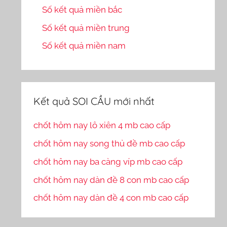
Số kết quả miền bắc
Số kết quả miền trung
Số kết quả miền nam
Kết quả SOI CẦU mới nhất
chốt hôm nay lô xiên 4 mb cao cấp
chốt hôm nay song thủ đề mb cao cấp
chốt hôm nay ba càng víp mb cao cấp
chốt hôm nay dàn đề 8 con mb cao cấp
chốt hôm nay dàn đề 4 con mb cao cấp