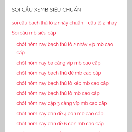
SOI CẦU XSMB SIÊU CHUẨN
soi cầu bạch thủ lô 2 nháy chuẩn – cầu lô 2 nháy
Soi cầu mb siêu cấp
chốt hôm nay bạch thủ lô 2 nháy víp mb cao
cấp
chốt hôm nay ba càng víp mb cao cấp
chốt hôm nay bạch thủ đề mb cao cấp
chốt hôm nay bạch thủ lô kép mb cao cấp
chốt hôm nay bạch thủ lô mb cao cấp
chốt hôm nay cặp 3 càng víp mb cao cấp
chốt hôm nay dàn đề 4 con mb cao cấp
chốt hôm nay dàn đề 6 con mb cao cấp