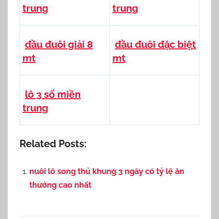
trung
trung
đầu đuôi giải 8
đầu đuôi đặc biệt
mt
mt
lô 3 số miền
trung
Related Posts:
nuôi lô song thủ khung 3 ngày có tỷ lệ ăn
thưởng cao nhất