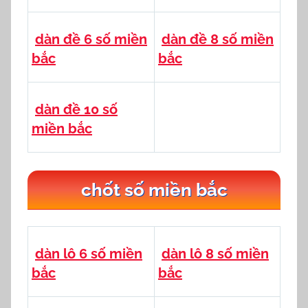
dàn đề 6 số miền
dàn đề 8 số miền
bắc
bắc
dàn đề 10 số
miền bắc
chốt số miền bắc
dàn lô 6 số miền
dàn lô 8 số miền
bắc
bắc