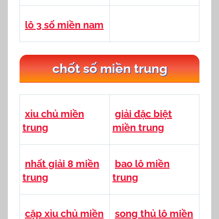
lô 3 số miền nam
chốt số miền trung
xỉu chủ miền
giải đặc biệt
trung
miền trung
nhất giải 8 miền
bao lô miền
trung
trung
cặp xỉu chủ miền
song thủ lô miền