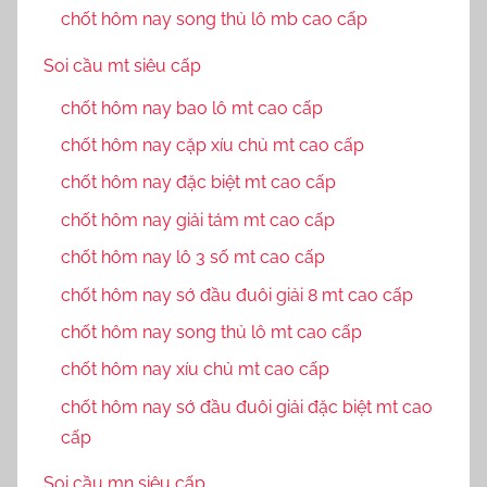
chốt hôm nay song thủ lô mb cao cấp
Soi cầu mt siêu cấp
chốt hôm nay bao lô mt cao cấp
chốt hôm nay cặp xíu chủ mt cao cấp
chốt hôm nay đặc biệt mt cao cấp
chốt hôm nay giải tám mt cao cấp
chốt hôm nay lô 3 số mt cao cấp
chốt hôm nay sớ đầu đuôi giải 8 mt cao cấp
chốt hôm nay song thủ lô mt cao cấp
chốt hôm nay xíu chủ mt cao cấp
chốt hôm nay sớ đầu đuôi giải đặc biệt mt cao
cấp
Soi cầu mn siêu cấp