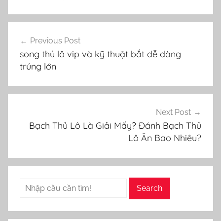
Điều
Previous Post
hướng
song thủ lô vip và kỹ thuật bắt dễ dàng
bài
trúng lớn
viết
Next Post
Bạch Thủ Lô Là Giải Mấy? Đánh Bạch Thủ
Lô Ăn Bao Nhiêu?
Search