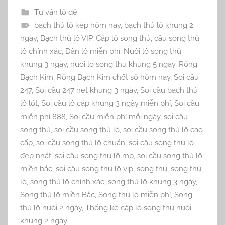
Tư vấn lô đề
bạch thủ lô kép hôm nay
,
bạch thủ lô khung 2
ngày
,
Bạch thủ lô VIP
,
Cặp lô song thủ
,
cầu song thủ
lô chính xác
,
Dàn lô miễn phí
,
Nuôi lô song thủ
khung 3 ngày
,
nuoi lo song thu khung 5 ngay
,
Rồng
Bạch Kim
,
Rồng Bạch Kim chốt số hôm nay
,
Soi cầu
247
,
Soi cầu 247 net khung 3 ngày
,
Soi cầu bạch thủ
lô lót
,
Soi cầu lô cặp khung 3 ngày miễn phí
,
Soi cầu
miễn phí 888
,
Soi cầu miễn phí mỗi ngày
,
soi cầu
song thủ
,
soi cầu song thủ lô
,
soi cầu song thủ lô cao
cấp
,
soi cầu song thủ lô chuẩn
,
soi cầu song thủ lô
đẹp nhất
,
soi cầu song thủ lô mb
,
soi cầu song thủ lô
miền bắc
,
soi cầu song thủ lô vip
,
song thủ
,
song thủ
lô
,
song thủ lô chính xác
,
song thủ lô khung 3 ngày
,
Song thủ lô miền Bắc
,
Song thủ lô miễn phí
,
Song
thủ lô nuôi 2 ngày
,
Thống kê cặp lô song thủ nuôi
khung 2 ngày