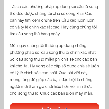
Tất cả các phương pháp áp dụng soi cầu lô song
thủ đều được chúng tôi chia sẻ công khai. Các
bạn hãy tìm kiếm online trên. Cầu kèo luôn luôn
có và tỷ lệ chính xác rất cao. Hãy cùng chúng tôi
tìm cầu song thủ hàng ngày.
Mỗi ngày chúng tôi thường áp dụng những
phương pháp soi cầu song thủ lô chính xác nhất.
Soi cầu song thủ lô miễn phí chia sẻ cho các bạn
khi chơi tại. Hy vọng các cặp số được chia sẻ luôn
có tỷ lệ chính xác cao nhất. Qua bài viết này,
mong rằng để giúp các bạn, đặc biệt là những
người mới tham gia chơi hiểu hơn về hình thức
chơi song thủ lô. Chúc các bạn luôn may mắn.