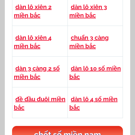
dàn lô xiên 2
dàn lô xiên 3
miền bắc
miền bắc
dàn lô xiên 4
chuẩn 3 càng
miền bắc
miền bắc
dàn 3 càng 2 số
dàn lô 10 số miền
miền bắc
bắc
đề đầu đuôi miền
dàn lô 4 số miền
bắc
bắc
chốt số miền nam