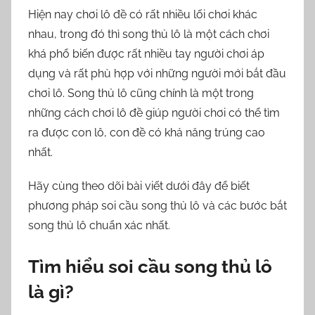
Hiện nay chơi lô đề có rất nhiều lối chơi khác
nhau, trong đó thì song thủ lô là một cách chơi
khá phổ biến được rất nhiều tay người chơi áp
dụng và rất phù hợp với những người mới bắt đầu
chơi lô. Song thủ lô cũng chính là một trong
những cách chơi lô đề giúp người chơi có thể tìm
ra được con lô, con đề có khả năng trúng cao
nhất.
Hãy cùng theo dõi bài viết dưới đây để biết
phương pháp soi cầu song thủ lô và các bước bắt
song thủ lô chuẩn xác nhất.
Tìm hiểu soi cầu song thủ lô
là gì?