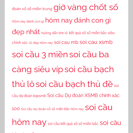
giờ vàng chốt số
đoán xổ số miền trung
hôm nay đánh con gì
Hôm nay đánh con gì
đẹp nhất
kết quả xổ số miền bắc siêu
hướng dẫn tính lô
soi cau xsmb
soi cau mb
chính xác
lô đẹp hôm nay
soi cầu 3 miền
soi cầu ba
càng siêu víp
soi cầu bạch
thủ lô
soi cầu bạch thủ đề
soi
Soi cầu Dự đoán XSMB chính xác
cầu dự đoán kqxsmb
soi cầu
100
Soi cầu dự đoán xổ số miền Bắc hôm nay
hôm nay
soi cầu
soi cầu kết quả xổ số miền bắc