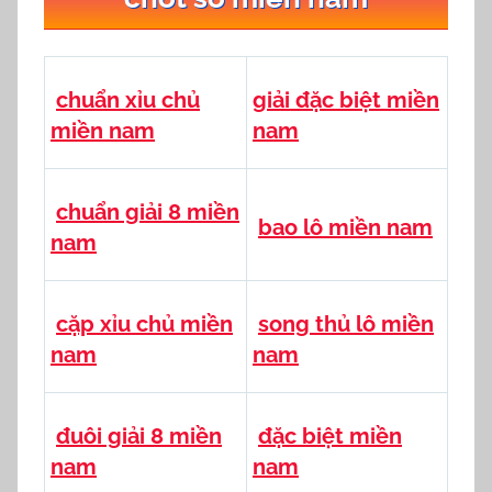
chuẩn xỉu chủ
giải đặc biệt miền
miền nam
nam
chuẩn giải 8 miền
bao lô miền nam
nam
cặp xỉu chủ miền
song thủ lô miền
nam
nam
đuôi giải 8 miền
đặc biệt miền
nam
nam