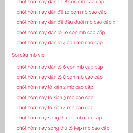
chốt hôm nay dàn đề 8 con mb cao cấp
chốt hôm nay dàn đề 10 con mb cao cấp
chốt hôm nay dàn đề đầu đuôi mb cao cấp x
chốt hôm nay dàn lô 10 con mb cao cấp
chốt hôm nay dàn lô 4 con mb cao cấp
Soi cầu mb vip
chốt hôm nay dàn lô 6 con mb cao cấp
chốt hôm nay dàn lô 8 con mb cao cấp
chốt hôm nay lô xiên 2 mb cao cấp
chốt hôm nay lô xiên 3 mb cao cấp
chốt hôm nay lô xiên 4 mb cao cấp
chốt hôm nay song thủ đề mb cao cấp
chốt hôm nay song thủ lô kép mb cao cấp