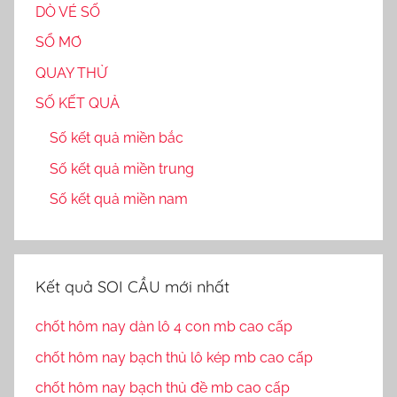
DÒ VÉ SỐ
SỔ MƠ
QUAY THỬ
SỐ KẾT QUẢ
Số kết quả miền bắc
Số kết quả miền trung
Số kết quả miền nam
Kết quả SOI CẦU mới nhất
chốt hôm nay dàn lô 4 con mb cao cấp
chốt hôm nay bạch thủ lô kép mb cao cấp
chốt hôm nay bạch thủ đề mb cao cấp