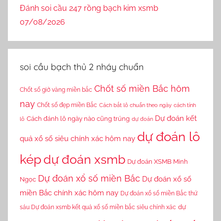
Đánh soi cầu 247 rồng bạch kim xsmb
07/08/2026
soi cầu bạch thủ 2 nháy chuẩn
Chốt số miền Bắc hôm
Chốt số giờ vàng miền bắc
nay
Chốt số đẹp miền Bắc
Cách bắt lô chuẩn theo ngày
cách tính
Dự đoán kết
Cách đánh lô ngày nào cũng trúng
dự đoán
lô
dự đoán lô
quả xổ số siêu chính xác hôm nay
kép
dự đoán xsmb
Dự đoán XSMB Minh
Dự đoán xổ số miền Bắc
Dự đoán xổ số
Ngọc
miền Bắc chính xác hôm nay
Dự đoán xổ số miền Bắc thứ
dự
sáu Dự đoán xsmb kết quả xổ số miền bắc siêu chính xác