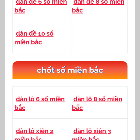
dàn đề 6 số miền
dàn đề 8 số miền
bắc
bắc
dàn đề 10 số
miền bắc
chốt số miền bắc
dàn lô 6 số miền
dàn lô 8 số miền
bắc
bắc
dàn lô xiên 2
dàn lô xiên 3
miền bắc
miền bắc