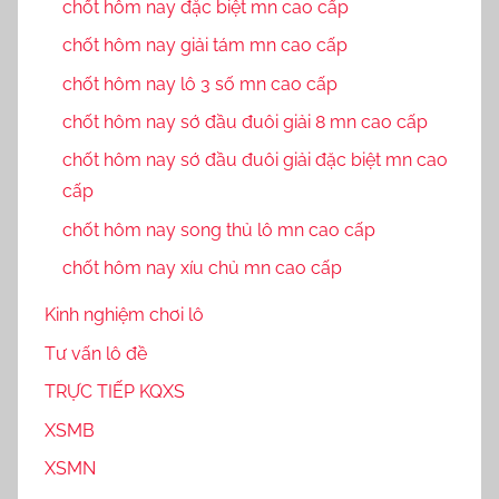
chốt hôm nay đặc biệt mn cao cấp
chốt hôm nay giải tám mn cao cấp
chốt hôm nay lô 3 số mn cao cấp
chốt hôm nay sớ đầu đuôi giải 8 mn cao cấp
chốt hôm nay sớ đầu đuôi giải đặc biệt mn cao
cấp
chốt hôm nay song thủ lô mn cao cấp
chốt hôm nay xíu chủ mn cao cấp
Kinh nghiệm chơi lô
Tư vấn lô đề
TRỰC TIẾP KQXS
XSMB
XSMN