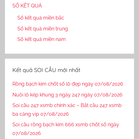
SỐ KẾT QUẢ
Số kết quả miền bắc
Số kết quả miền trung
Số kết quả miền nam
Kết quả SOI CẦU mới nhất
Rồng bạch kim chốt số lô đẹp ngày 07/08/2026
Nuôi lô kép khung 3 ngày 247 ngày 07/08/2026
Soi cầu 247 xsmb chính xác – Bắt cầu 247 xsmb
ba càng vip 07/08/2026
Soi cầu rồng bạch kim 666 xsmb chốt số ngày
07/08/2026