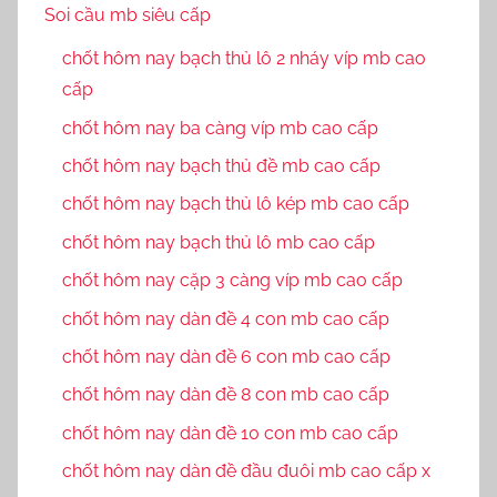
Soi cầu mb siêu cấp
chốt hôm nay bạch thủ lô 2 nháy víp mb cao
cấp
chốt hôm nay ba càng víp mb cao cấp
chốt hôm nay bạch thủ đề mb cao cấp
chốt hôm nay bạch thủ lô kép mb cao cấp
chốt hôm nay bạch thủ lô mb cao cấp
chốt hôm nay cặp 3 càng víp mb cao cấp
chốt hôm nay dàn đề 4 con mb cao cấp
chốt hôm nay dàn đề 6 con mb cao cấp
chốt hôm nay dàn đề 8 con mb cao cấp
chốt hôm nay dàn đề 10 con mb cao cấp
chốt hôm nay dàn đề đầu đuôi mb cao cấp x