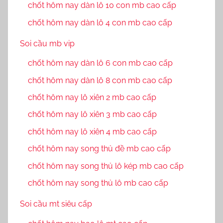
chốt hôm nay dàn lô 10 con mb cao cấp
chốt hôm nay dàn lô 4 con mb cao cấp
Soi cầu mb vip
chốt hôm nay dàn lô 6 con mb cao cấp
chốt hôm nay dàn lô 8 con mb cao cấp
chốt hôm nay lô xiên 2 mb cao cấp
chốt hôm nay lô xiên 3 mb cao cấp
chốt hôm nay lô xiên 4 mb cao cấp
chốt hôm nay song thủ đề mb cao cấp
chốt hôm nay song thủ lô kép mb cao cấp
chốt hôm nay song thủ lô mb cao cấp
Soi cầu mt siêu cấp