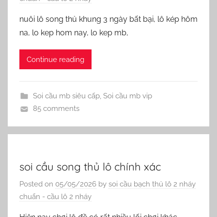
nuôi lô song thủ khung 3 ngày bất bại, lô kép hôm
na, lo kep hom nay, lo kep mb,
Continue reading
Soi cầu mb siêu cấp
,
Soi cầu mb vip
85 comments
soi cầu song thủ lô chính xác
Posted on
05/05/2026
by
soi cầu bạch thủ lô 2 nháy
chuẩn - cầu lô 2 nháy