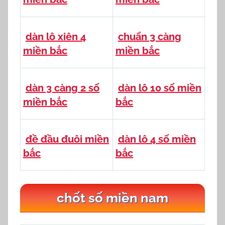
dàn lô xiên 4
chuẩn 3 càng
miền bắc
miền bắc
dàn 3 càng 2 số
dàn lô 10 số miền
miền bắc
bắc
đề đầu đuôi miền
dàn lô 4 số miền
bắc
bắc
chốt số miền nam