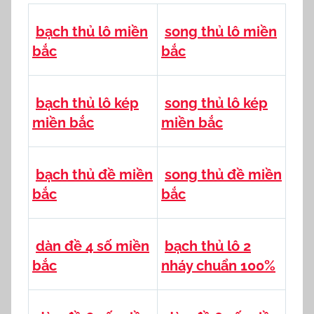
bạch thủ lô miền
song thủ lô miền
bắc
bắc
bạch thủ lô kép
song thủ lô kép
miền bắc
miền bắc
bạch thủ đề miền
song thủ đề miền
bắc
bắc
dàn đề 4 số miền
bạch thủ lô 2
bắc
nháy chuẩn 100%