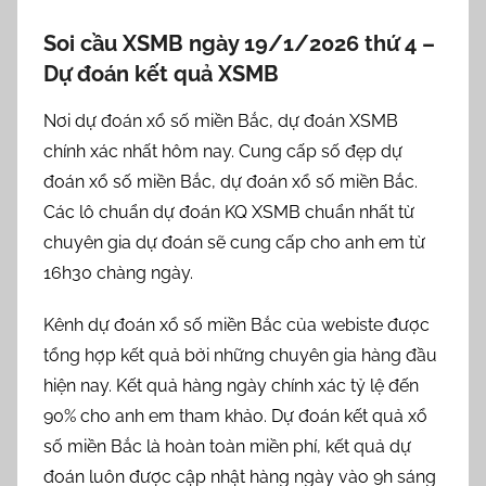
Soi cầu XSMB ngày 19/1/2026 thứ 4 –
Dự đoán kết quả XSMB
Nơi dự đoán xổ số miền Bắc, dự đoán XSMB
chính xác nhất hôm nay. Cung cấp số đẹp dự
đoán xổ số miền Bắc, dự đoán xổ số miền Bắc.
Các lô chuẩn dự đoán KQ XSMB chuẩn nhất từ
chuyên gia dự đoán sẽ cung cấp cho anh em từ
16h30 chàng ngày.
Kênh dự đoán xổ số miền Bắc của webiste được
tổng hợp kết quả bởi những chuyên gia hàng đầu
hiện nay. Kết quả hàng ngày chính xác tỷ lệ đến
90% cho anh em tham khảo. Dự đoán kết quả xổ
số miền Bắc là hoàn toàn miền phí, kết quả dự
đoán luôn được cập nhật hàng ngày vào 9h sáng