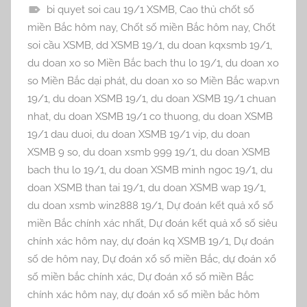
bi quyet soi cau 19/1 XSMB
,
Cao thủ chốt số
miền Bắc hôm nay
,
Chốt số miền Bắc hôm nay
,
Chốt
soi cầu XSMB
,
dd XSMB 19/1
,
du doan kqxsmb 19/1
,
du doan xo so Miền Bắc bach thu lo 19/1
,
du doan xo
so Miền Bắc dại phát
,
du doan xo so Miền Bắc wap.vn
19/1
,
du doan XSMB 19/1
,
du doan XSMB 19/1 chuan
nhat
,
du doan XSMB 19/1 co thuong
,
du doan XSMB
19/1 dau duoi
,
du doan XSMB 19/1 vip
,
du doan
XSMB 9 so
,
du doan xsmb 999 19/1
,
du doan XSMB
bach thu lo 19/1
,
du doan XSMB minh ngoc 19/1
,
du
doan XSMB than tai 19/1
,
du doan XSMB wap 19/1
,
du doan xsmb win2888 19/1
,
Dự đoán kết quả xổ số
miền Bắc chính xác nhất
,
Dự đoán kết quả xổ số siêu
chính xác hôm nay
,
dự đoán kq XSMB 19/1
,
Dự đoán
số de hôm nay
,
Dự đoán xổ số miền Bắc
,
dự đoán xổ
số miền bắc chính xác
,
Dự đoán xổ số miền Bắc
chính xác hôm nay
,
dự đoán xổ số miền bắc hôm