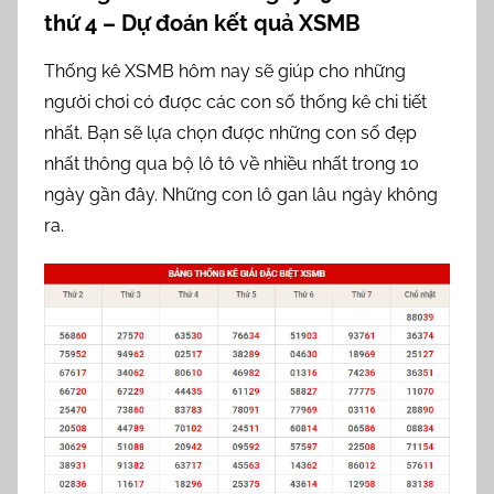
thứ 4 – Dự đoán kết quả XSMB
Thống kê XSMB hôm nay sẽ giúp cho những
người chơi có được các con số thống kê chi tiết
nhất. Bạn sẽ lựa chọn được những con số đẹp
nhất thông qua bộ lô tô về nhiều nhất trong 10
ngày gần đây. Những con lô gan lâu ngày không
ra.