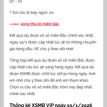
57 – 01
? Soi cầu lô kép ngon: 00
==>>>
song thủ lô miền bắc
Kết quả dự đoán xổ số miền Bắc chính xác nhất
ngày 19/1 được cập nhật lúc 9h từ những chuyên
gia hàng đầu. AE chú ý theo dõi nhé!
Tổng hợp kết quả dự đoán xổ số miền Bắc được
cập nhật vào lúc 9h sáng hàng ngày. Kết quả dự
đoán XSMB được chốt lúc 16h30 hàng ngày. Anh
em nhớ chú ý theo dõi để anh em tham khảo.
Chọn ra cầu xổ số miền Bắc hôm nay đẹp nhất,
chính xác nhất.
Thống kê XSMB VIP ngày 19/1/2026