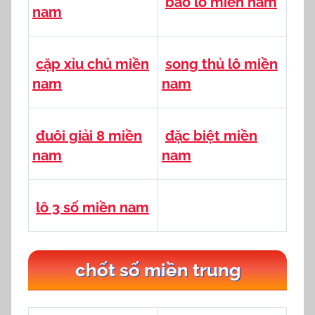
bao lô miền nam
nam
cặp xỉu chủ miền
song thủ lô miền
nam
nam
đuôi giải 8 miền
đặc biệt miền
nam
nam
lô 3 số miền nam
chốt số miền trung