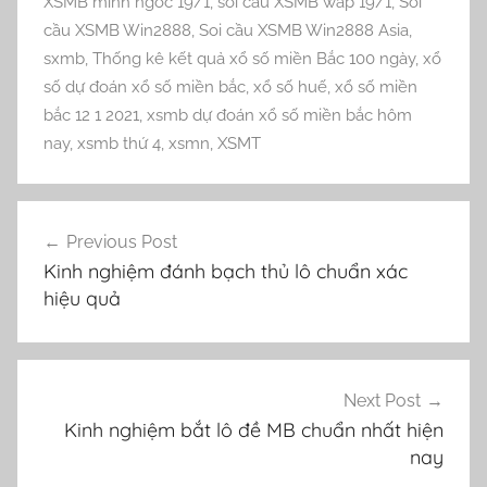
XSMB minh ngoc 19/1
,
soi cau XSMB wap 19/1
,
Soi
cầu XSMB Win2888
,
Soi cầu XSMB Win2888 Asia
,
sxmb
,
Thống kê kết quả xổ số miền Bắc 100 ngày
,
xổ
số dự đoán xổ số miền bắc
,
xổ số huế
,
xổ số miền
bắc 12 1 2021
,
xsmb dự đoán xổ số miền bắc hôm
nay
,
xsmb thứ 4
,
xsmn
,
XSMT
Điều
Previous Post
hướng
Kinh nghiệm đánh bạch thủ lô chuẩn xác
bài
hiệu quả
viết
Next Post
Kinh nghiệm bắt lô đề MB chuẩn nhất hiện
nay