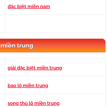
đặc biệt miền nam
 miền trung
giải đặc biệt miền trung
bao lô miền trung
song thủ lô miền trung