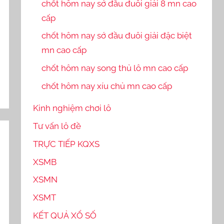
chốt hôm nay sớ đầu đuôi giải 8 mn cao
cấp
chốt hôm nay sớ đầu đuôi giải đặc biệt
mn cao cấp
chốt hôm nay song thủ lô mn cao cấp
chốt hôm nay xíu chủ mn cao cấp
Kinh nghiệm chơi lô
Tư vấn lô đề
TRỰC TIẾP KQXS
XSMB
XSMN
XSMT
KẾT QUẢ XỔ SỐ