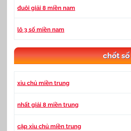
đuôi giải 8 miền nam
lô 3 số miền nam
chốt số
xỉu chủ miền trung
nhất giải 8 miền trung
cặp xỉu chủ miền trung