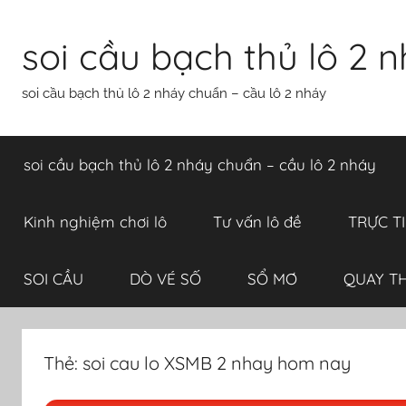
Skip
to
soi cầu bạch thủ lô 2 
content
soi cầu bạch thủ lô 2 nháy chuẩn – cầu lô 2 nháy
soi cầu bạch thủ lô 2 nháy chuẩn – cầu lô 2 nháy
Kinh nghiệm chơi lô
Tư vấn lô đề
TRỰC T
SOI CẦU
DÒ VÉ SỐ
SỔ MƠ
QUAY T
Thẻ:
soi cau lo XSMB 2 nhay hom nay