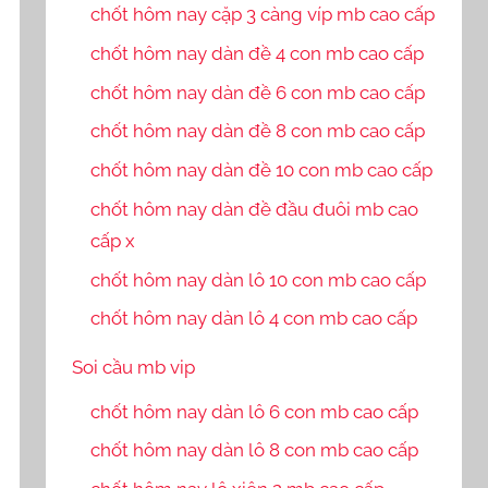
chốt hôm nay cặp 3 càng víp mb cao cấp
chốt hôm nay dàn đề 4 con mb cao cấp
chốt hôm nay dàn đề 6 con mb cao cấp
chốt hôm nay dàn đề 8 con mb cao cấp
chốt hôm nay dàn đề 10 con mb cao cấp
chốt hôm nay dàn đề đầu đuôi mb cao
cấp x
chốt hôm nay dàn lô 10 con mb cao cấp
chốt hôm nay dàn lô 4 con mb cao cấp
Soi cầu mb vip
chốt hôm nay dàn lô 6 con mb cao cấp
chốt hôm nay dàn lô 8 con mb cao cấp