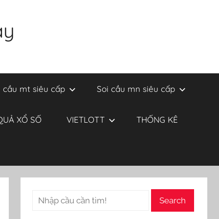
áy
i cầu mt siêu cấp
Soi cầu mn siêu cấp
QUẢ XỔ SỐ
VIETLOTT
THỐNG KÊ
Search