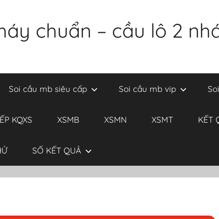
nháy chuẩn – cầu lô 2 nh
Soi cầu mb siêu cấp
Soi cầu mb vip
So
IẾP KQXS
XSMB
XSMN
XSMT
KẾT 
HỬ
SỐ KẾT QUẢ