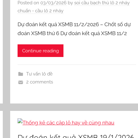
Posted on
03/03/2026
by
soi cầu bạch thủ lô 2 nháy
chuẩn - cầu lô 2 nháy
Dự đoán kết quả XSMB 11/2/2026 – Chốt số dự
đoán XSMB thứ 6 Dự đoán kết quả XSMB 11/2
Continue reading
Tư vấn lô đề
2 comments
Dự đoán kết quả XSMB 19/1/2026