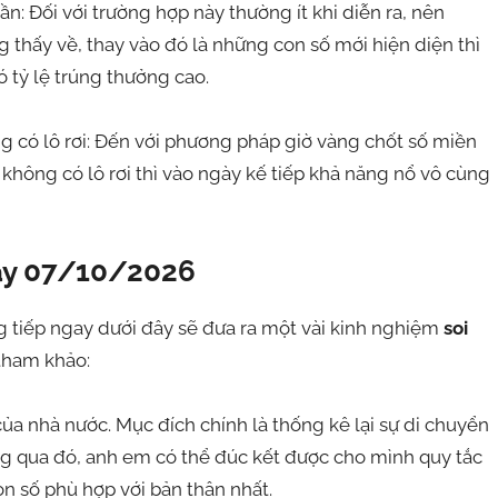
: Đối với trường hợp này thường ít khi diễn ra, nên
 thấy về, thay vào đó là những con số mới hiện diện thì
 tỷ lệ trúng thưởng cao.
ng có lô rơi: Đến với phương pháp giờ vàng chốt số miền
 không có lô rơi thì vào ngày kế tiếp khả năng nổ vô cùng
gày 07/10/2026
g tiếp ngay dưới đây sẽ đưa ra một vài kinh nghiệm
soi
tham khảo:
của nhà nước. Mục đích chính là thống kê lại sự di chuyển
ng qua đó, anh em có thể đúc kết được cho mình quy tắc
n số phù hợp với bản thân nhất.