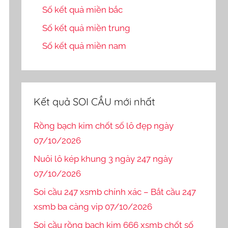
Số kết quả miền bắc
Số kết quả miền trung
Số kết quả miền nam
Kết quả SOI CẦU mới nhất
Rồng bạch kim chốt số lô đẹp ngày
07/10/2026
Nuôi lô kép khung 3 ngày 247 ngày
07/10/2026
Soi cầu 247 xsmb chính xác – Bắt cầu 247
xsmb ba càng vip 07/10/2026
Soi cầu rồng bạch kim 666 xsmb chốt số