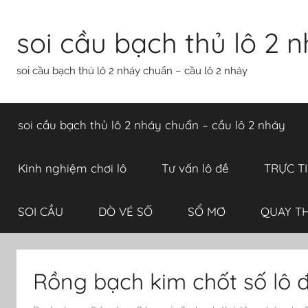
Skip
to
soi cầu bạch thủ lô 2 
content
soi cầu bạch thủ lô 2 nháy chuẩn – cầu lô 2 nháy
soi cầu bạch thủ lô 2 nháy chuẩn – cầu lô 2 nháy
Kinh nghiệm chơi lô
Tư vấn lô đề
TRỰC T
SOI CẦU
DÒ VÉ SỐ
SỔ MƠ
QUAY T
Rồng bạch kim chốt số lô 