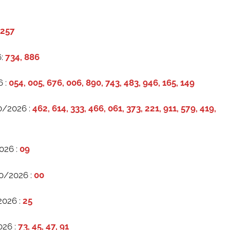
257
6:
734, 886
6 :
054, 005, 676, 006, 890, 743, 483, 946, 165, 149
0/2026 :
462, 614, 333, 466, 061, 373, 221, 911, 579, 419,
026 :
09
10/2026 :
00
2026 :
25
026 :
73, 45, 47, 91