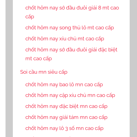
chốt hôm nay sớ đầu đuôi giải 8 mt cao
cấp
chốt hôm nay song thủ lô mt cao cấp
chốt hôm nay xíu chủ mt cao cấp
chốt hôm nay sớ đầu đuôi giải đặc biệt
mt cao cấp
Soi cầu mn siêu cấp
chốt hôm nay bao lô mn cao cấp
chốt hôm nay cặp xíu chủ mn cao cấp
chốt hôm nay đặc biệt mn cao cấp
chốt hôm nay giải tám mn cao cấp
chốt hôm nay lô 3 số mn cao cấp