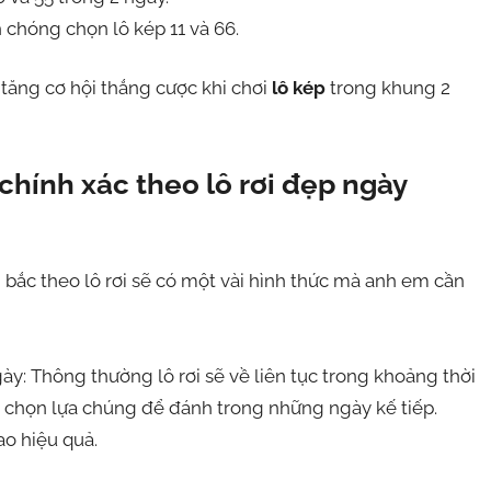
 chóng chọn lô kép 11 và 66.
tăng cơ hội thắng cược khi chơi
lô kép
trong khung 2
chính xác theo lô rơi đẹp ngày
bắc theo lô rơi sẽ có một vài hình thức mà anh em cần
ngày: Thông thường lô rơi sẽ về liên tục trong khoảng thời
à chọn lựa chúng để đánh trong những ngày kế tiếp.
o hiệu quả.