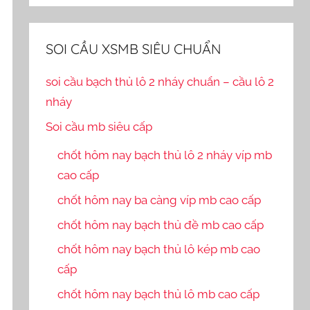
SOI CẦU XSMB SIÊU CHUẨN
soi cầu bạch thủ lô 2 nháy chuẩn – cầu lô 2
nháy
Soi cầu mb siêu cấp
chốt hôm nay bạch thủ lô 2 nháy víp mb
cao cấp
chốt hôm nay ba càng víp mb cao cấp
chốt hôm nay bạch thủ đề mb cao cấp
chốt hôm nay bạch thủ lô kép mb cao
cấp
chốt hôm nay bạch thủ lô mb cao cấp