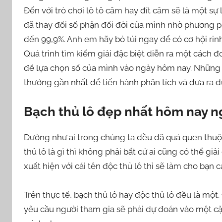
Đến với trò chơi lô tô câm hay đít câm sẽ là một sự
đã thay đổi số phận đổi đời của mình nhờ phương 
đến 99,9%. Anh em hãy bỏ túi ngay để có cơ hội rin
Quá trình tìm kiếm giải đặc biệt diễn ra một cách đ
để lựa chọn số của mình vào ngày hôm nay. Những n
thưởng gần nhất để tiến hành phân tích và đưa ra
Bạch thủ lô đẹp nhất hôm nay 
Dường như ai trong chúng ta đều đã quá quen thuộ
thủ lô là gì thì không phải bất cứ ai cũng có thể g
xuất hiện với cái tên độc thủ lô thì sẽ làm cho bạn 
Trên thực tế, bạch thủ lô hay độc thủ lô đều là một
yêu cầu người tham gia sẽ phải dự đoán vào một cặ