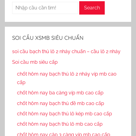
Search
SOI CẦU XSMB SIÊU CHUẨN
soi cầu bạch thủ lô 2 nháy chuẩn – cầu lô 2 nháy
Soi cầu mb siêu cấp
chốt hôm nay bạch thủ lô 2 nháy víp mb cao
cấp
chốt hôm nay ba càng víp mb cao cấp
chốt hôm nay bạch thủ đề mb cao cấp
chốt hôm nay bạch thủ lô kép mb cao cấp
chốt hôm nay bạch thủ lô mb cao cấp
chốt hôm nay cặp 3 càng víp mb cao cấp