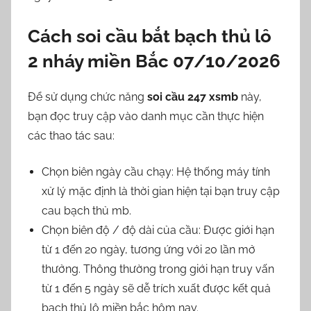
Cách soi cầu bắt bạch thủ lô
2 nháy miền Bắc 07/10/2026
Để sử dụng chức năng
soi cầu 247 xsmb
này,
bạn đọc truy cập vào danh mục cần thực hiện
các thao tác sau:
Chọn biên ngày cầu chạy: Hệ thống máy tính
xử lý mặc định là thời gian hiện tại bạn truy cập
cau bạch thủ mb.
Chọn biên độ / độ dài của cầu: Được giới hạn
từ 1 đến 20 ngày, tương ứng với 20 lần mở
thưởng. Thông thường trong giới hạn truy vấn
từ 1 đến 5 ngày sẽ dễ trích xuất được kết quả
bạch thủ lô miền bắc hôm nay.