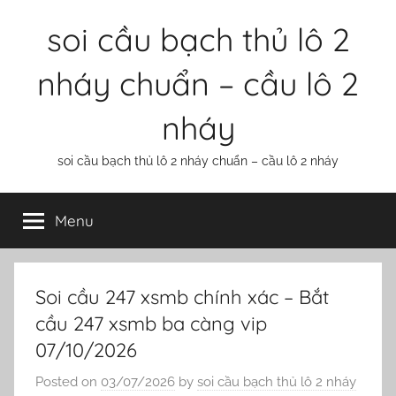
Skip
soi cầu bạch thủ lô 2
to
content
nháy chuẩn – cầu lô 2
nháy
soi cầu bạch thủ lô 2 nháy chuẩn – cầu lô 2 nháy
Menu
Soi cầu 247 xsmb chính xác – Bắt
cầu 247 xsmb ba càng vip
07/10/2026
Posted on
03/07/2026
by
soi cầu bạch thủ lô 2 nháy