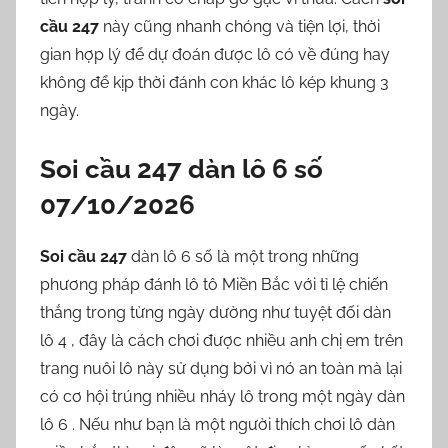
cầu 247
này cũng nhanh chóng và tiện lợi, thời
gian hợp lý để dự đoán được lô có về đúng hay
không để kịp thời đánh con khác lô kép khung 3
ngày.
Soi cầu 247 dàn lô 6 số
07/10/2026
Soi cầu 247
dàn lô 6 số là một trong những
phương pháp đánh lô tô Miền Bắc với tỉ lệ chiến
thắng trong từng ngày dường như tuyệt đối dàn
lô 4 , đây là cách chơi được nhiều anh chị em trên
trang nuôi lô này sử dụng bởi vì nó an toàn mà lại
có cơ hội trúng nhiều nháy lô trong một ngày dàn
lô 6 . Nếu như bạn là một người thích chơi lô dàn